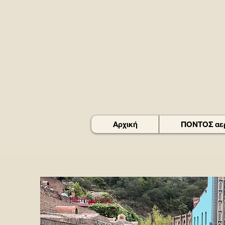
Αρχική
ΠΟΝΤΟΣ αερ