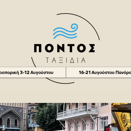
οπορική 3-12 Αυγούστου
16-21 Αυγούστου Πανόρα