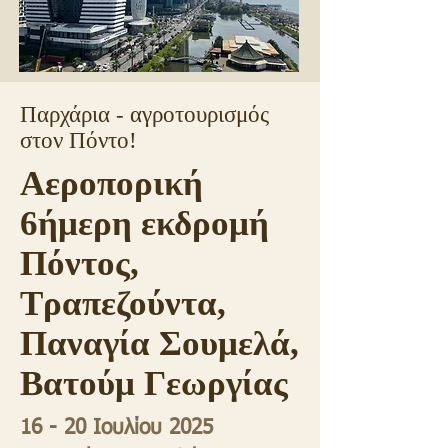
Παρχάρια - αγροτουρισμός
στον Πόντο!
Αεροπορική
6ήμερη εκδρομή
Πόντος,
Τραπεζούντα,
Παναγία Σουμελά,
Βατούμ Γεωργίας
16 - 20 Ιουλίου 2025