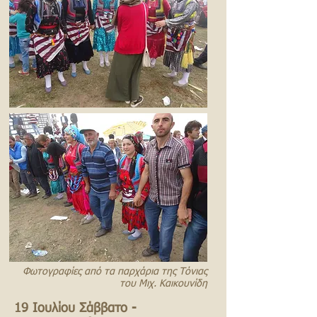
Φωτογραφίες από τα παρχάρια της Τόνιας
του Μιχ. Καικουνίδη
19 Ιουλίου Σάββατο -