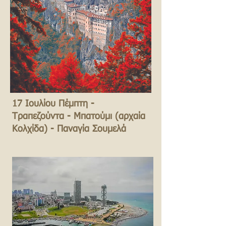
17 Ιουλίου Πέμπτη -
Τραπεζούντα - Μπατούμι (αρχαία
Κολχίδα) - Παναγία Σουμελά