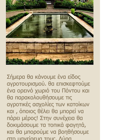
Σήμερα θα κάνουμε ένα είδος
αγροτουρισμού. θα επισκεφτούμε
ένα ορεινό χωριό του Πόντου και
θα παρακολουθήσουμε τις
αγροτικές ασχολίες των κατοίκων
και , όποιος θέλει θα μπορεί να
πάρει μέρος! Στην συνέχεια θα
δοκιμάσουμε τα τοπικά φαγητά,
και θα μπορούμε να βοηθήσουμε
στο μαγείρεμα τους. Λύρα