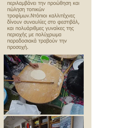
περιλαμβάνει την προώθηση και
πώληση τοπικών
τροφίμων.Ντόπιοι καλλιτέχνες
δίνουν συναυλίες στο φεστιβάλ,
και πολυάριθμες γυναίκες της
περιοχής με πολύχρωμα
παραδοσιακά τραβούν την
προσοχή.