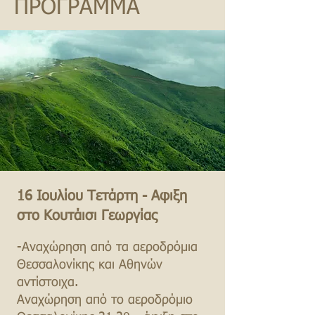
ΠΡΟΓΡΑΜΜΑ
16 Ιουλίου Τετάρτη - Αφιξη
στο Κουτάισι Γεωργίας
-Αναχώρηση από τα αεροδρόμια
Θεσσαλονίκης και Αθηνών
αντίστοιχα.
Αναχώρηση από το αεροδρόμιο