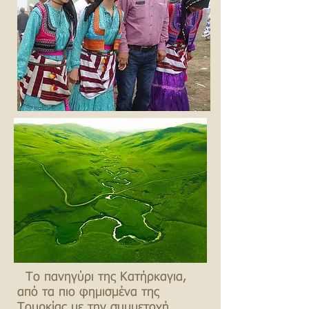
​ ​
Το πανηγύρι της Κατήρκαγια,
από τα πιο φημισμένα της
Τουρκίας με την συμμετοχή