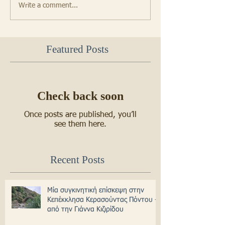
Write a comment...
Featured Posts
Check back soon
Once posts are published, you’ll
see them here.
Recent Posts
Μία συγκινητική επίσκεψη στην
Κεπέκκλησα Κερασούντας Πόντου -
από την Γιάννα Κιζιρίδου