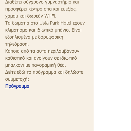
Διαθέτει σύγχρονο γυμναστήριο και 
προσφέρει κέντρο σπα και ευεξίας, 
χαμάμ και δωρεάν Wi-Fi.
Τα δωμάτια στο Usta Park Hotel έχουν 
κλιματισμό και ιδιωτικό μπάνιο. Είναι 
εξοπλισμένα με δορυφορική 
τηλεόραση. 
Κάποια από τα αυτά περιλαμβάνουν 
καθιστικό και ανοίγουν σε ιδιωτικό 
μπαλκόνι με πανοραμική θέα.
Δείτε εδώ το πρόγραμμα και δηλώστε 
συμμετοχή:
Πρόγραμμα