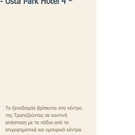
- Usta Park Hotel 4 *
Το ξενοδοχείο βρίσκεται στο κέντρο 
της Τραπεζούντας σε κοντινή 
απόσταση με τα πόδια από τα 
επιχειρηματικά και εμπορικά κέντρα. 