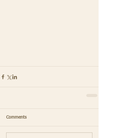
Comments