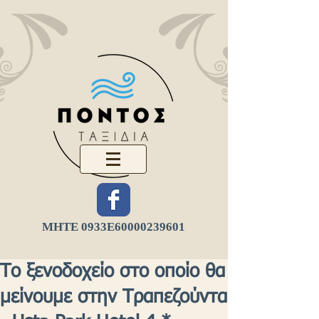
ΜΗΤΕ 0933Ε
60000239601
Το ξενοδοχείο στο οποίο θα
μείνουμε στην Τραπεζούντα