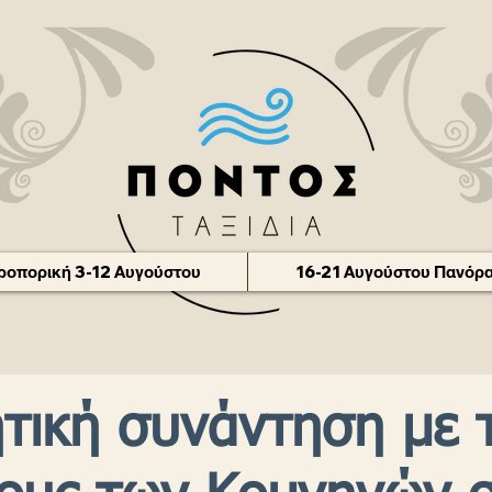
οπορική 3-12 Αυγούστου
16-21 Αυγούστου Πανόρα
ητική συνάντηση με 