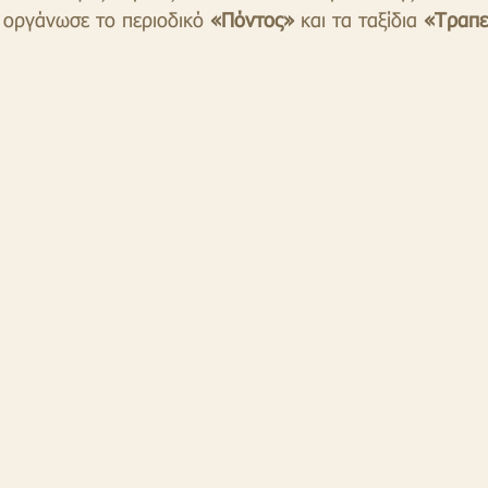
 οργάνωσε το περιοδικό 
«Πόντος»
 και τα ταξίδια 
«Τραπε