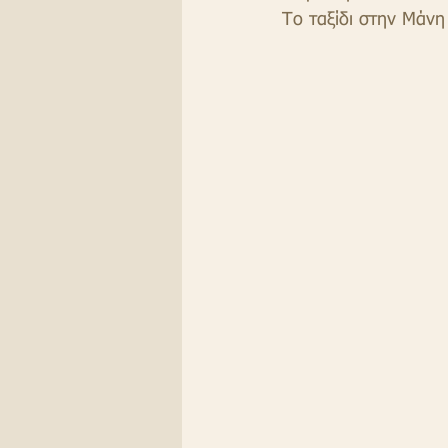
Το ταξίδι στην Μάνη