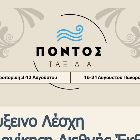
οπορική 3-12 Αυγούστου
16-21 Αυγούστου Πανόρα
ύξεινο Λέσχη