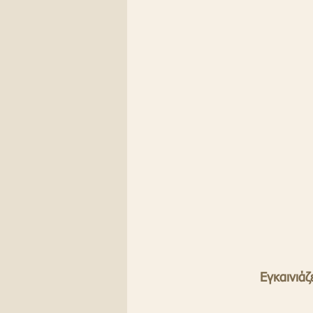
Εγκαινιά