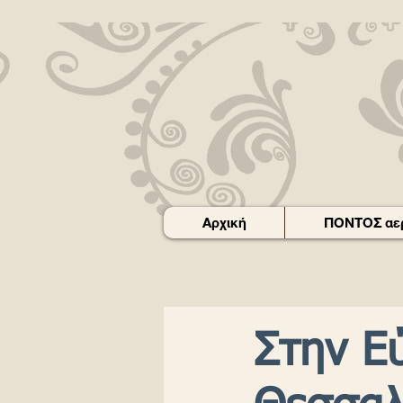
Αρχική
ΠΟΝΤΟΣ αερ
Στην Ε