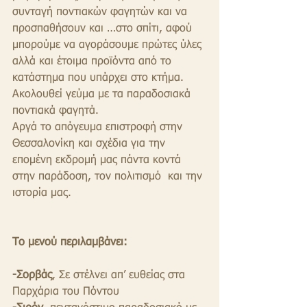
συνταγή ποντιακών φαγητών και να 
προσπαθήσουν και …στο σπίτι, αφού 
μπορούμε να αγοράσουμε πρώτες ύλες 
αλλά και έτοιμα προϊόντα από το 
κατάστημα που υπάρχει στο κτήμα.
Ακολουθεί γεύμα με τα παραδοσιακά 
ποντιακά φαγητά.
Αργά το απόγευμα επιστροφή στην 
Θεσσαλονίκη και σχέδια για την 
επομένη εκδρομή μας πάντα κοντά 
στην παράδοση, τον πολιτισμό  και την 
ιστορία μας.
Το μενού περιλαμβάνει:
-Σορβάς
, Σε στέλνει απ’ ευθείας στα 
Παρχάρια του Πόντου