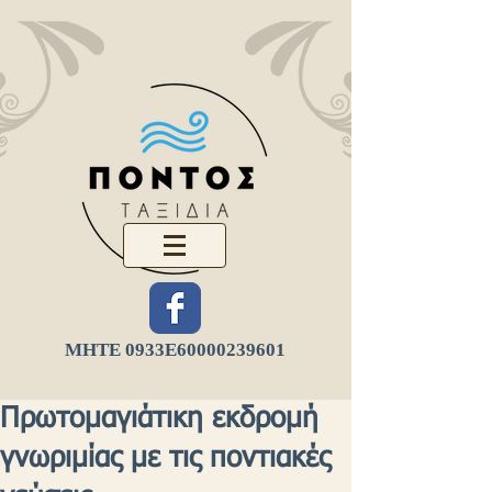
ΜΗΤΕ 0933Ε
60000239601
Πρωτομαγιάτικη εκδρομή
γνωριμίας με τις ποντιακές