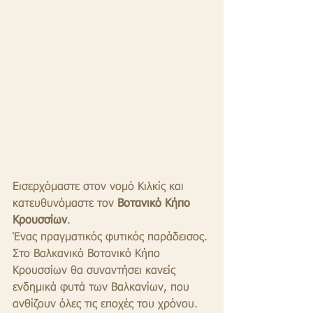
Εισερχόμαστε στον νομό Κιλκίς και 
κατευθυνόμαστε τον 
Βοτανικό Κήπο 
Κρουσσίων
.
Ένας πραγματικός φυτικός παράδεισος. 
Στο Βαλκανικό Βοτανικό Κήπο 
Κρουσσίων θα συναντήσει κανείς 
ενδημικά φυτά των Βαλκανίων, που 
ανθίζουν όλες τις εποχές του χρόνου. 