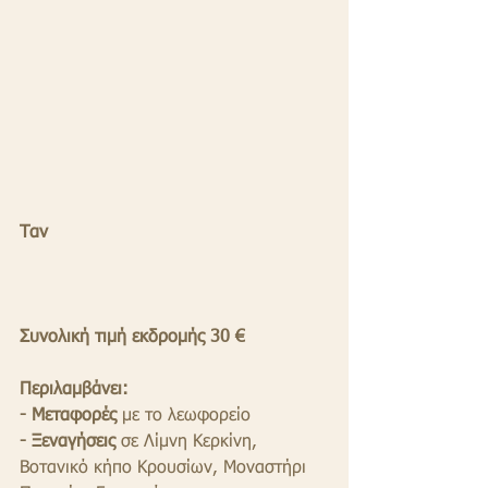
Ταν
Συνολική τιμή εκδρομής 30 €
Περιλαμβάνει:
- Μεταφορές
 με το λεωφορείο
- Ξεναγήσεις
 σε Λίμνη Κερκίνη, 
Βοτανικό κήπο Κρουσίων, Μοναστήρι 