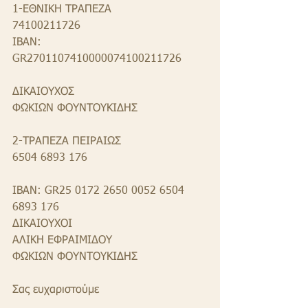
1-ΕΘΝΙΚΗ ΤΡΑΠΕΖΑ
74100211726
ΙΒΑΝ: 
GR2701107410000074100211726 
ΔΙΚΑΙΟΥΧΟΣ
ΦΩΚΙΩΝ ΦΟΥΝΤΟΥΚΙΔΗΣ
2-ΤΡΑΠΕΖΑ ΠΕΙΡΑΙΩΣ
6504 6893 176
ΙΒΑΝ: GR25 0172 2650 0052 6504 
6893 176 
ΔΙΚΑΙΟΥΧΟΙ
ΑΛΙΚΗ ΕΦΡΑΙΜΙΔΟΥ
ΦΩΚΙΩΝ ΦΟΥΝΤΟΥΚΙΔΗΣ
Σας ευχαριστούμε