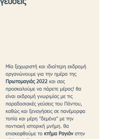
γεύσεις
Μία ξεχωριστή και ιδιαίτερη εκδρομή 
οργανώνουμε για την ημέρα της 
Πρωτομαγιάς 2022
 και σας 
προσκαλούμε να πάρετε μέρος! θα 
είναι εκδρομή γνωριμίας με τις 
παραδοσιακές γεύσεις του Πόντου, 
καθώς και ξεναγήσεις σε πανέμορφα 
τοπία και μέρη "δεμένα" με την 
ποντιακή ιστορική μνήμη. θα 
επισκεφθούμε το 
κτήμα Ραγιάν
 στην 