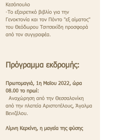
Κεσόπουλο
-Το εξαιρετικό βιβλίο για την 
Γενοκτονία και τον Πόντο "εξ αίματος" 
του Θεόδωρου Τσιτσεκίδη προσφορά 
από τον συγγραφέα.
Πρόγραμμα εκδρομής:
Πρωτομαγιά, 1η Μαϊου 2022, ώρα 
08.00 το πρωί:
  Αναχώρηση από την Θεσσαλονίκη 
από την πλατεία Αριστοτέλους, Άγαλμα 
Βενιζέλου.
Λίμνη Κερκίνη, η μαγεία της φύσης