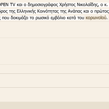
PEN TV και ο δημοσιογράφος Χρήστος Νικολαΐδης, ο κ.
δρος της Ελληνικής Κοινότητας της Ανάπας και ο πρώτος
 που δοκιμάζει το ρωσικό εμβόλιο κατά του
 κορωνοϊού
.