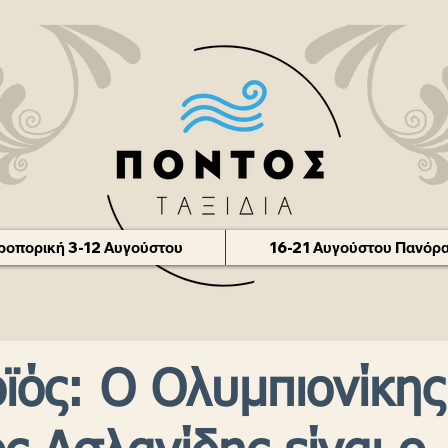
οπορική 3-12 Αυγούστου
16-21 Αυγούστου Πανόρα
ϊός: Ο Ολυμπιονίκης