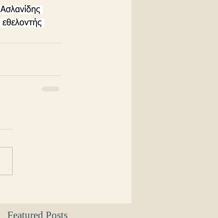
 Ασλανίδης 
 εθελοντής 
Featured Posts