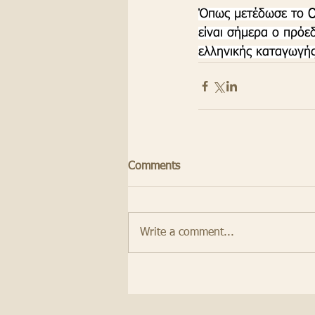
Όπως μετέδωσε το O
είναι σήμερα ο πρόε
ελληνικής καταγωγής
Comments
Write a comment...