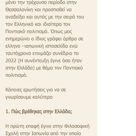
μένει την τρέχουσα περίοδο στην 
Θεσσαλονίκη και προσπαθεί να 
αναδείξει και αυτός με την σειρά του 
τον Ελληνικό και ιδιαίτερα τον 
Ποντιακό πολιτισμό. Όπως μας 
ενημερώνει ο ίδιος γράφει άρθρα σε 
ελληνο –ιαπωνική ιστοσελίδα ενώ 
ταυτόχρονα ετοιμάζει συνέδριο το 
2022 (Η συνέντευξη έγινε όσο ήταν 
στην Ελλάδα) με θέμα τον Ποντιακό 
πολιτισμό. 
Κάποιες ερωτήσεις για να σε 
γνωρίσουμε καλύτερα
1. Πώς βρέθηκες στην Ελλάδα;
Η πρώτη επαφή έγινε στην Φιλοσοφική 
Σχολή στην Ιαπωνία από την οποία 