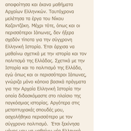
αποφοίτησα και έκανα μαθήματα 
Αρχαίων Ελληνικών. Ταυτόχρονα 
μελέτησα τα έργα του Νίκου 
Καζαντζάκη. Μέχρι τότε, όπως και οι 
περισσότεροι Ιάπωνες, δεν ήξερα 
σχεδόν τίποτα για την σύγχρονη 
Ελληνική Ιστορία. Έτσι άρχισα να 
μαθαίνω σχετικά με την ιστορία και τον 
πολιτισμό της Ελλάδας. Σχετικά με την 
Ιστορία και το πολιτισμό της Ελλάδα, 
εγώ όπως και οι περισσότεροι Ιάπωνες, 
γνώριζα μόνο κάποια βασικά πράγματα 
για την Αρχαία Ελληνική Ιστορία την 
οποία διδασκόμαστε στο πλαίσιο της 
παγκόσμιας ιστορίας. Αργότερα στις 
μεταπτυχιακές σπουδές μου, 
ασχολήθηκα περισσότερο με τον 
σύγχρονο πολιτισμό.  Έτσι ξεκίνησα 