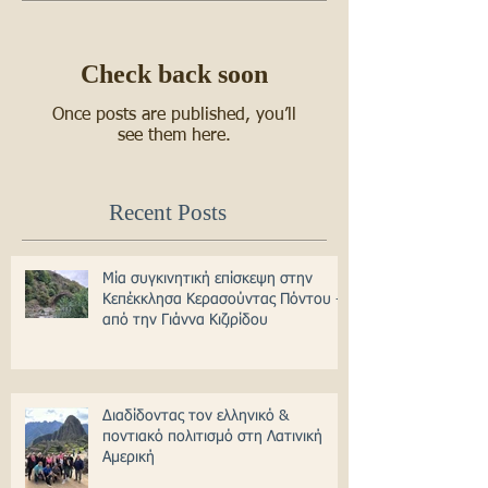
Check back soon
Once posts are published, you’ll
see them here.
Recent Posts
Μία συγκινητική επίσκεψη στην
Κεπέκκλησα Κερασούντας Πόντου -
από την Γιάννα Κιζιρίδου
Διαδίδοντας τον ελληνικό &
ποντιακό πολιτισμό στη Λατινική
Αμερική