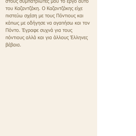
στους συμπατριώτες μου το έργο αυτό 
του Καζαντζάκη. Ο Καζαντζάκης είχε 
πιστεύω σχέση με τους Πόντιους και 
κάπως με οδήγησε να αγαπήσω και τον 
Πόντο. Έγραφε συχνά για τους 
πόντιους αλλά και για άλλους Έλληνες 
βέβαια.