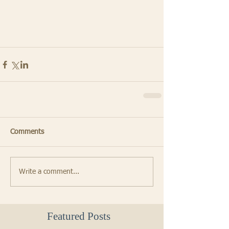
Comments
Write a comment...
Featured Posts