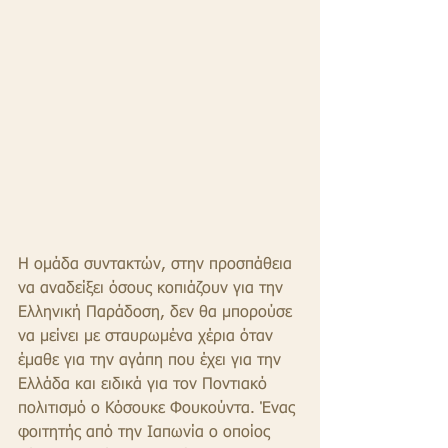
Η ομάδα συντακτών, στην προσπάθεια 
να αναδείξει όσους κοπιάζουν για την 
Ελληνική Παράδοση, δεν θα μπορούσε 
να μείνει με σταυρωμένα χέρια όταν 
έμαθε για την αγάπη που έχει για την 
Ελλάδα και ειδικά για τον Ποντιακό 
πολιτισμό ο Κόσουκε Φουκούντα. Ένας 
φοιτητής από την Ιαπωνία ο οποίος 