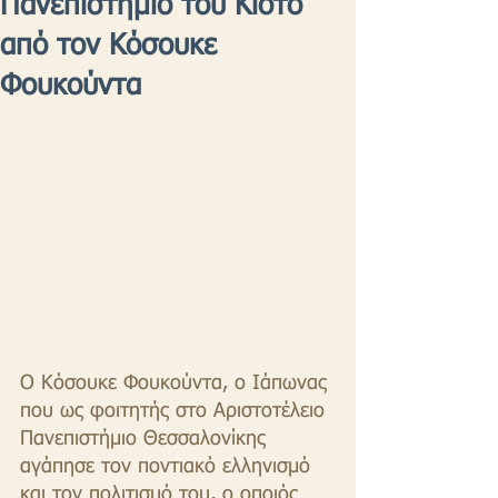
Πανεπιστήμιο του Κιότο
από τον Κόσουκε
Φουκούντα
Ο Κόσουκε Φουκούντα, ο Ιάπωνας 
που ως φοιτητής στο Αριστοτέλειο 
Πανεπιστήμιο Θεσσαλονίκης 
αγάπησε τον ποντιακό ελληνισμό 
και τον πολιτισμό του, ο οποιός 