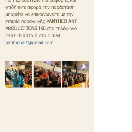
Για περισσότερες πληροφορίες και 
οτιδήποτε αφορά την παράσταση 
μπορείτε να επικοινωνείτε με την 
εταιρία παραγωγής 
PANTHEO ART 
PRODUCTIONS IKE
 στο τηλέφωνο 
2461 050815 ή στο e mail: 
pantheoart@gmail.com