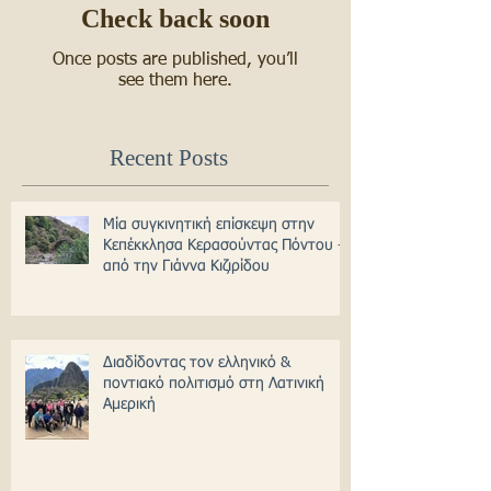
Check back soon
Once posts are published, you’ll
see them here.
Recent Posts
Μία συγκινητική επίσκεψη στην
Κεπέκκλησα Κερασούντας Πόντου -
από την Γιάννα Κιζιρίδου
Διαδίδοντας τον ελληνικό &
ποντιακό πολιτισμό στη Λατινική
Αμερική