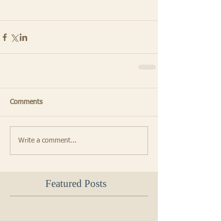
Comments
Write a comment...
Featured Posts